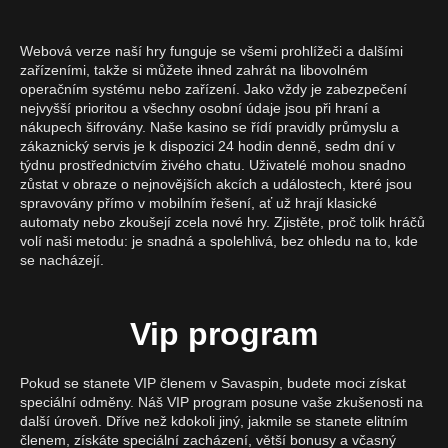
Webová verze naší hry funguje se všemi prohlížeči a dalšími
zařízeními, takže si můžete ihned zahrát na libovolném
operačním systému nebo zařízení. Jako vždy je zabezpečení
nejvyšší prioritou a všechny osobní údaje jsou při hraní a
nákupech šifrovány. Naše kasino se řídí pravidly průmyslu a
zákaznický servis je k dispozici 24 hodin denně, sedm dní v
týdnu prostřednictvím živého chatu. Uživatelé mohou snadno
zůstat v obraze o nejnovějších akcích a událostech, které jsou
spravovány přímo v mobilním řešení, ať už hrají klasické
automaty nebo zkoušejí zcela nové hry. Zjistěte, proč tolik hráčů
volí naši metodu: je snadná a spolehlivá, bez ohledu na to, kde
se nacházejí.
Vip program
Pokud se stanete VIP členem v Savaspin, budete moci získat
speciální odměny. Náš VIP program posune vaše zkušenosti na
další úroveň. Dříve než kdokoli jiný, jakmile se stanete elitním
členem, získáte speciální zacházení, větší bonusy a včasný