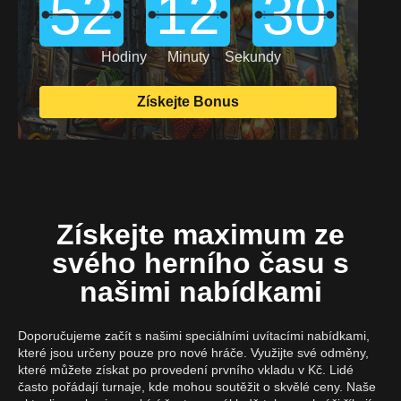
52
12
28
Hodiny
Minuty
Sekundy
Získejte Bonus
Získejte maximum ze
svého herního času s
našimi nabídkami
Doporučujeme začít s našimi speciálními uvítacími nabídkami,
které jsou určeny pouze pro nové hráče. Využijte své odměny,
které můžete získat po provedení prvního vkladu v Kč. Lidé
často pořádají turnaje, kde mohou soutěžit o skvělé ceny. Naše