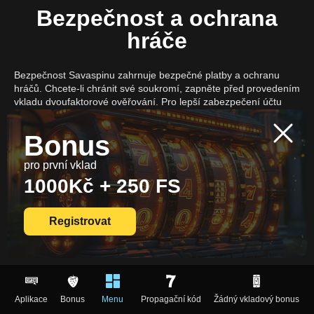
Bezpečnost a ochrana
hráče
Bezpečnost Savaspinu zahrnuje bezpečné platby a ochranu
hráčů. Chcete-li chránit své soukromí, zapněte před provedením
vkladu dvoufaktorové ověřování. Pro lepší zabezpečení účtu
vždy říkáme uživatelům, aby spolu s touto bezpečnostní vrstvou
používali silná hesla. Vaše soukromé informace a peníze jsou
Bonus
vždy v bezpečí s bezpečným přihlášením. Pokud se na naší
platformě objeví nějaká zvláštní aktivita, náš tým podpory je
pro první vklad
připraven vám okamžitě pomoci. Hodně jsme přemýšleli o tom,
1000Kč + 250 FS
aby každá transakce byla bezpečná, a zaručujeme nejvyšší
standardy pro platby Kč. Všechny vklady a výběry jsou šifrovány
pomocí protokolu TLS 1.3, který zajišťuje bezpečné odeslání
Registrovat
dat. Specializovaný systém prevence rizik kontroluje každou
transakci v našem kasinu automaticky na cokoliv, co se nezdá
být správné.
Díky pravidelné kontrole her vnějšími skupinami jsou ještě
spolehlivější. Bezpečnost je naší nejvyšší prioritou, proto jsme
přidali řadu funkcí, které podporují zodpovědné hraní a ochranu
Aplikace
Bonus
Menu
Propagační kód
Žádný vkladový bonus
účtu. Můžete změnit limity, kolik můžete vložit a jak dlouho