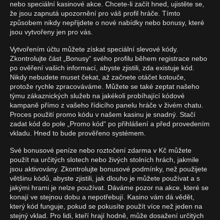
nebo speciální kasinové akce. Chcete-li začít hned, ujistěte se,
že jsou zapnutá upozornění pro váš profil hráče. Tímto
způsobem nikdy nepřijdete o nové nabídky nebo bonusy, které
jsou vytvořeny jen pro vás.
Vytvořením účtu můžete získat speciální slevové kódy.
Zkontrolujte část „Bonusy“ svého profilu během registrace nebo
po ověření vašich informací, abyste zjistili, zda existuje kód.
Nikdy nebudete muset čekat, až začnete otáčet kotouče,
protože rychle zpracováváme. Můžete se také zeptat našeho
týmu zákaznických služeb na jakékoli probíhající kódové
kampaně přímo z vašeho řídicího panelu hráče v živém chatu.
Proces použití promo kódu v našem kasinu je snadný. Stačí
zadat kód do pole „Promo kód“ po přihlášení a před provedením
vkladu. Hned to bude prověřeno systémem.
Své bonusové peníze nebo roztočení zdarma v Kč můžete
použít na určitých slotech nebo živých stolních hrách, jakmile
jsou aktivovány. Zkontrolujte bonusové podmínky, než použijete
většinu kódů, abyste zjistili, jak dlouho je můžete používat a s
jakými hrami je nelze používat. Dáváme pozor na akce, které se
konají ve stejnou dobu a nepotřebují. Kasino vám dá vědět,
který kód funguje, pokud se pokusíte použít více než jeden na
stejný vklad. Pro lidi, kteří hrají hodně, může dosažení určitých