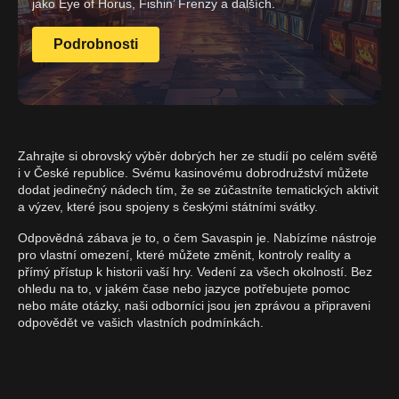
jako Eye of Horus, Fishin’ Frenzy a dalších.
Podrobnosti
Zahrajte si obrovský výběr dobrých her ze studií po celém světě
i v České republice. Svému kasinovému dobrodružství můžete
dodat jedinečný nádech tím, že se zúčastníte tematických aktivit
a výzev, které jsou spojeny s českými státními svátky.
Odpovědná zábava je to, o čem Savaspin je. Nabízíme nástroje
pro vlastní omezení, které můžete změnit, kontroly reality a
přímý přístup k historii vaší hry. Vedení za všech okolností. Bez
ohledu na to, v jakém čase nebo jazyce potřebujete pomoc
nebo máte otázky, naši odborníci jsou jen zprávou a připraveni
odpovědět ve vašich vlastních podmínkách.