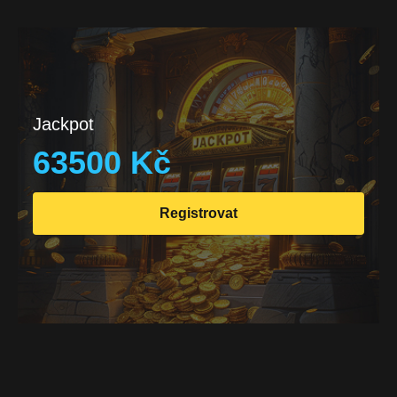
Jackpot
63500 Kč
Registrovat