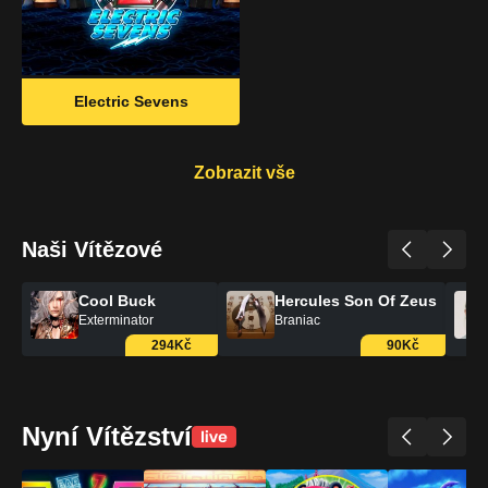
Electric Sevens
Zobrazit vše
Naši Vítězové
Cool Buck
Hercules Son Of Zeus
Exterminator
Braniac
294Kč
90Kč
Nyní Vítězství